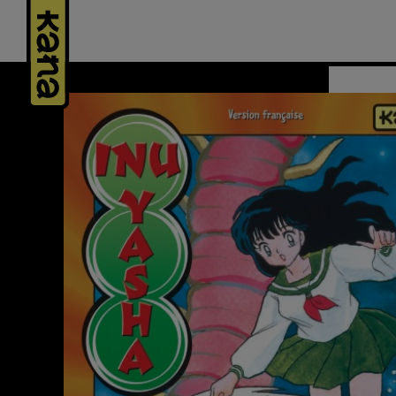
Panneau de gestion des cookies