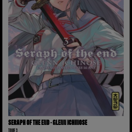
SERAPH OF THE END - GLENN ICHINOSE
TOME 3