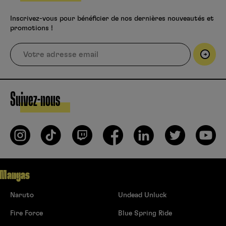
Inscrivez-vous pour bénéficier de nos dernières nouveautés et
promotions !
Suivez-nous
Mangas
Naruto
Undead Unluck
Fire Force
Blue Spring Ride