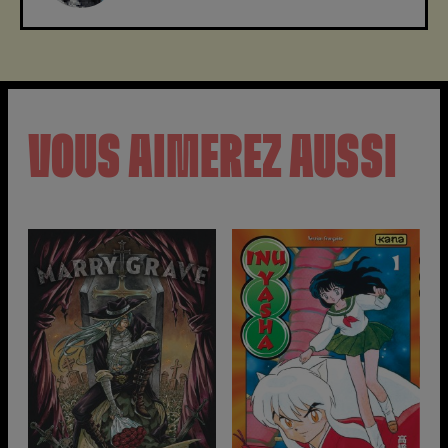
VOUS AIMEREZ AUSSI