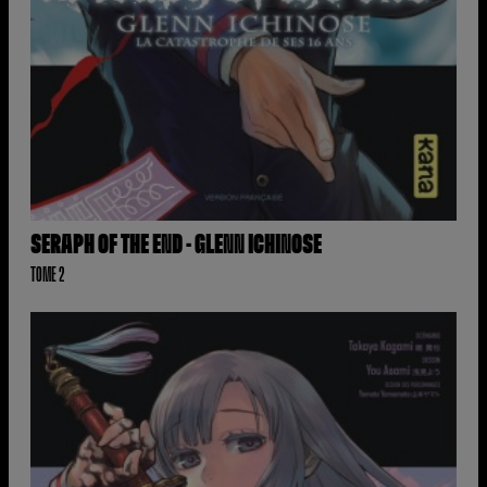
SERAPH OF THE END - GLENN ICHINOSE
TOME 2