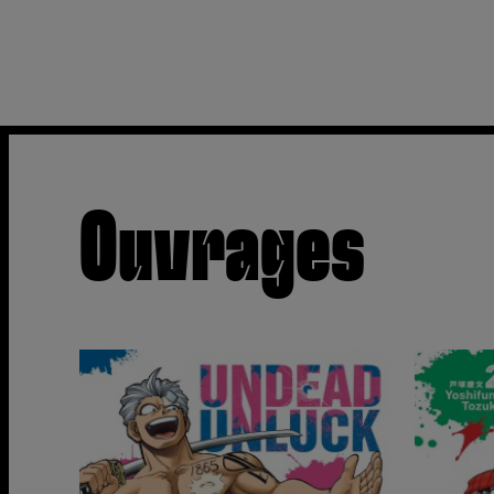
Ouvrages