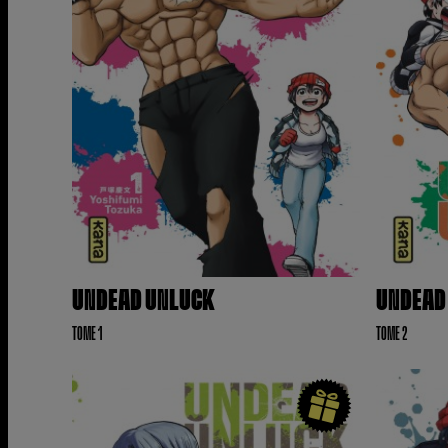
UNDEAD UNLUCK
UNDEAD
TOME 1
TOME 2