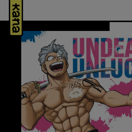
Panneau de gestion des cookies