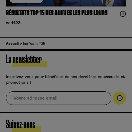
RÉSULTATS TOP 15 DES ANIMES LES PLUS LONGS
1123
Accueil
Inu-Yasha T25
La newsletter
Inscrivez-vous pour bénéficier de nos dernières nouveautés et
promotions !
Suivez-nous