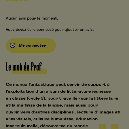
Aucun avis pour le moment.
Vous devez être connecté pour ajouter un avis.
Me connecter
Le mot du Prof
Ce manga fantastique peut servir de support à
l’exploitation d’un album de littérature jeunesse
en classe (cycle 3), pour travailler sur la littérature
et la maîtrise de la langue, mais aussi pour
ouvrir vers d’autres disciplines : lecture d’images et
arts visuels, culture humaniste, éducation
interculturelle, découverte du monde.