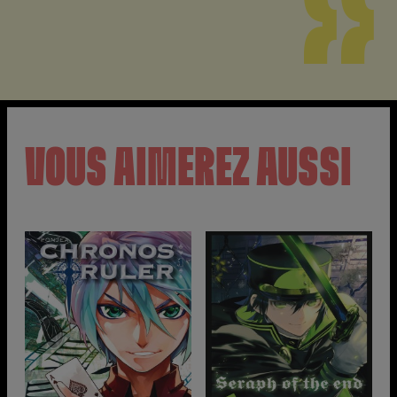
VOUS AIMEREZ AUSSI