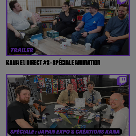
KANA EN DIRECT #8 – SPÉCIALE ANIMATION