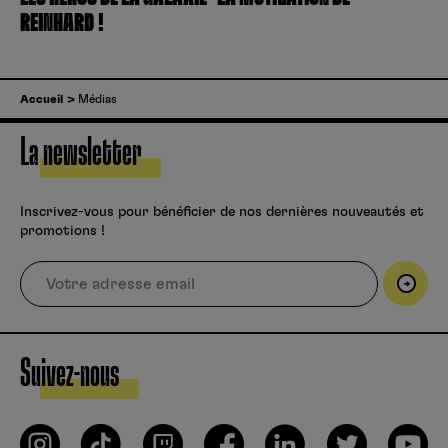
REINHARD !
Accueil
Médias
La newsletter
Inscrivez-vous pour bénéficier de nos dernières nouveautés et
promotions !
Suivez-nous