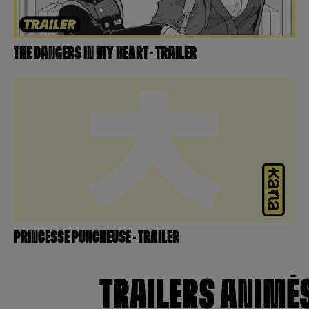
THE DANGERS IN MY HEART – TRAILER
PRINCESSE PUNCHEUSE – TRAILER
TRAILERS ANIMÉ