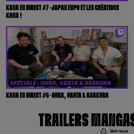
KANA EN DIRECT #7 – JAPAN EXPO ET LES CRÉATIONS
KANA !
KANA EN DIRECT #6 – OHBA, OBATA & ASAKURA
TRAILERS MANGA
Voir tout