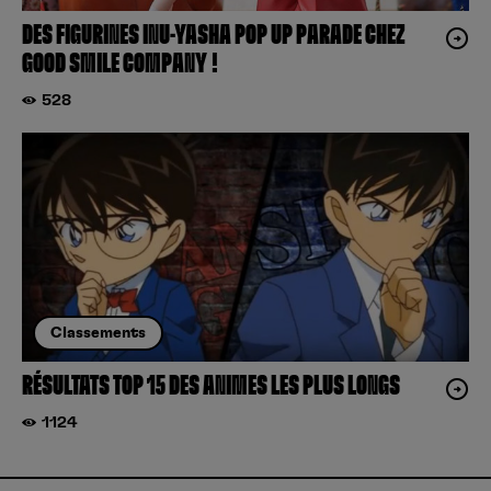
DES FIGURINES INU-YASHA POP UP PARADE CHEZ
GOOD SMILE COMPANY !
528
Classements
RÉSULTATS TOP 15 DES ANIMES LES PLUS LONGS
1124