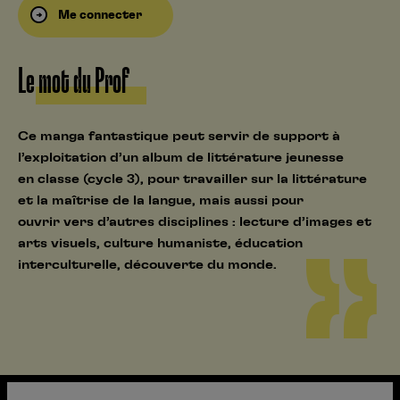
Me connecter
Le mot du Prof
Ce manga fantastique peut servir de support à
l’exploitation d’un album de littérature jeunesse
en classe (cycle 3), pour travailler sur la littérature
et la maîtrise de la langue, mais aussi pour
ouvrir vers d’autres disciplines : lecture d’images et
arts visuels, culture humaniste, éducation
interculturelle, découverte du monde.