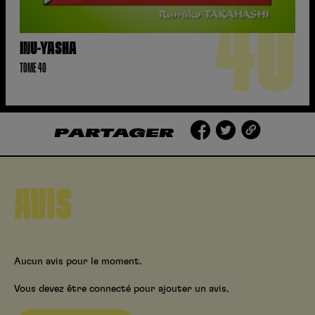
40
INU-YASHA
TOME 40
PARTAGER
AVIS
Aucun avis pour le moment.
Vous devez être connecté pour ajouter un avis.