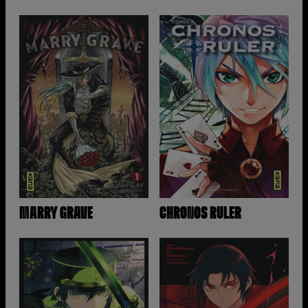
MARRY GRAVE
CHRONOS RULER