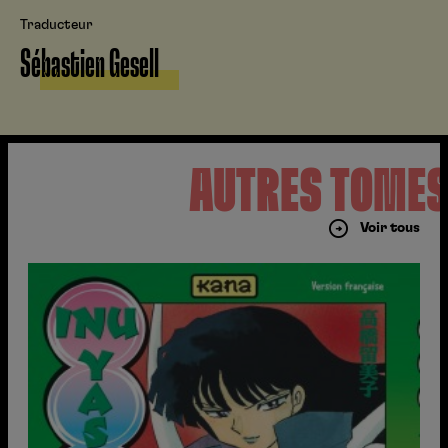
Traducteur
Sébastien Gesell
AUTRES TOME
Voir tous