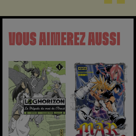
VOUS AIMEREZ AUSSI