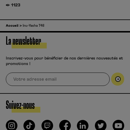
1123
Accueil
Inu-Yasha T48
La newsletter
Inscrivez-vous pour bénéficier de nos dernières nouveautés et
promotions !
Suivez-nous