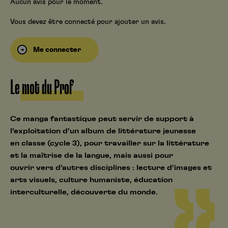
Aucun avis pour le moment.
Vous devez être connecté pour ajouter un avis.
Me connecter
Le mot du Prof
Ce manga fantastique peut servir de support à
l’exploitation d’un album de littérature jeunesse
en classe (cycle 3), pour travailler sur la littérature
et la maîtrise de la langue, mais aussi pour
ouvrir vers d’autres disciplines : lecture d’images et
arts visuels, culture humaniste, éducation
interculturelle, découverte du monde.