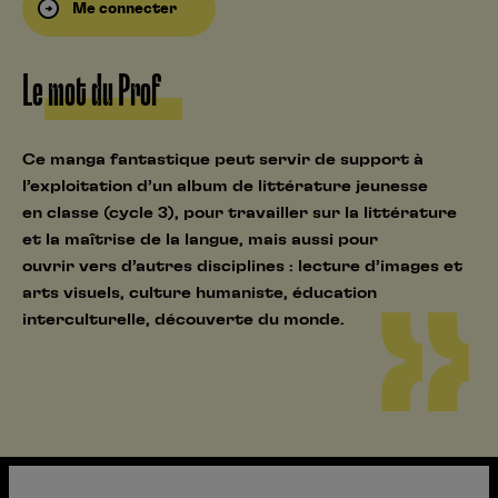
Me connecter
Le mot du Prof
Ce manga fantastique peut servir de support à
l’exploitation d’un album de littérature jeunesse
en classe (cycle 3), pour travailler sur la littérature
et la maîtrise de la langue, mais aussi pour
ouvrir vers d’autres disciplines : lecture d’images et
arts visuels, culture humaniste, éducation
interculturelle, découverte du monde.