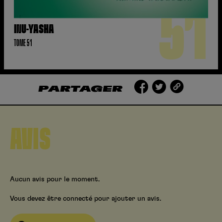
51
INU-YASHA
TOME 51
PARTAGER
AVIS
Aucun avis pour le moment.
Vous devez être connecté pour ajouter un avis.