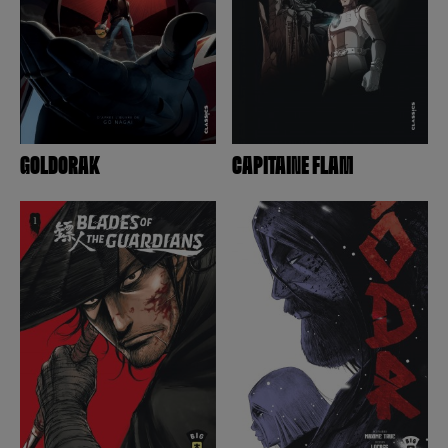
GOLDORAK
CAPITAINE FLAM