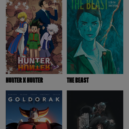
HUNTER X HUNTER
THE BEAST