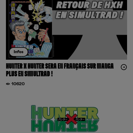
Infos
HUNTER X HUNTER SERA EN FRANÇAIS SUR MANGA
PLUS EN SIMULTRAD !
10620