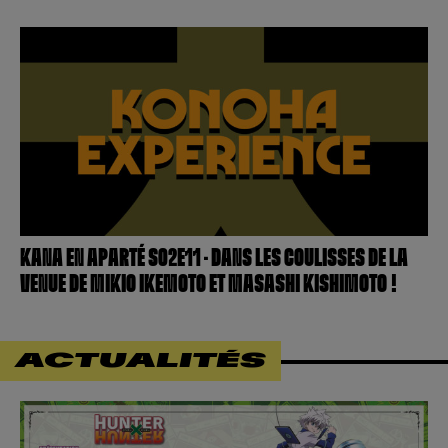
KANA EN APARTÉ S02E11 – DANS LES COULISSES DE LA
VENUE DE MIKIO IKEMOTO ET MASASHI KISHIMOTO !
ACTUALITÉS