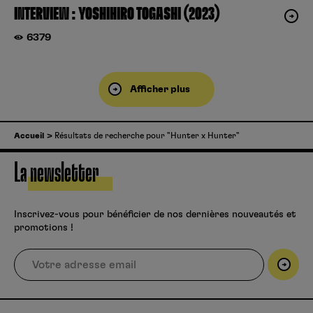
INTERVIEW : YOSHIHIRO TOGASHI (2023)
6379
Afficher plus
Accueil
Résultats de recherche pour "Hunter x Hunter"
La newsletter
Inscrivez-vous pour bénéficier de nos dernières nouveautés et
promotions !