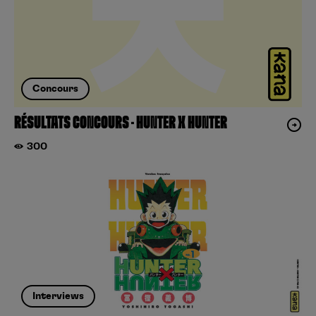
Concours
RÉSULTATS CONCOURS – HUNTER X HUNTER
300
Interviews