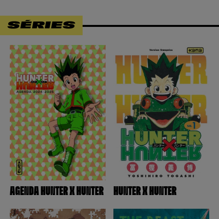
SÉRIES
AGENDA HUNTER X HUNTER
HUNTER X HUNTER