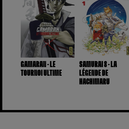
GAMARAN - LE
SAMURAI 8 - LA
TOURNOI ULTIME
LÉGENDE DE
HACHIMARU