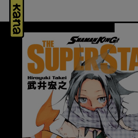
Panneau de gestion des cookies