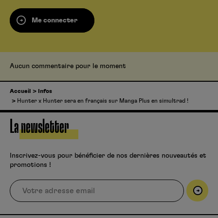
Me connecter
Aucun commentaire pour le moment
Accueil
Infos
Hunter x Hunter sera en français sur Manga Plus en simultrad !
La newsletter
Inscrivez-vous pour bénéficier de nos dernières nouveautés et
promotions !