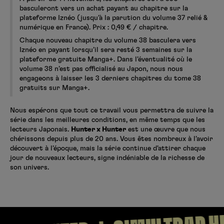
basculeront vers un achat payant au chapitre sur la
plateforme Iznéo (jusqu’à la parution du volume 37 relié &
numérique en France). Prix : 0,49 € / chapitre.
Chaque nouveau chapitre du volume 38 basculera vers
Iznéo en payant lorsqu’il sera resté 3 semaines sur la
plateforme gratuite Manga+. Dans l’éventualité où le
volume 38 n’est pas officialisé au Japon, nous nous
engageons à laisser les 3 derniers chapitres du tome 38
gratuits sur Manga+.
Nous espérons que tout ce travail vous permettra de suivre la
série dans les meilleures conditions, en même temps que les
lecteurs Japonais.
Hunter x Hunter
est une œuvre que nous
chérissons depuis plus de 20 ans. Vous êtes nombreux à l’avoir
découvert à l’époque, mais la série continue d’attirer chaque
jour de nouveaux lecteurs, signe indéniable de la richesse de
son univers.