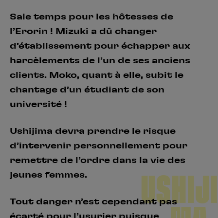
Sale temps pour les hôtesses de
l’Erorin ! Mizuki a dû changer
d’établissement pour échapper aux
harcèlements de l’un de ses anciens
clients. Moko, quant à elle, subit le
chantage d’un étudiant de son
université !
Ushijima devra prendre le risque
d’intervenir personnellement pour
remettre de l’ordre dans la vie des
jeunes femmes.
USHIJI
Tout danger n’est cependant pas
écarté pour l’usurier puisque