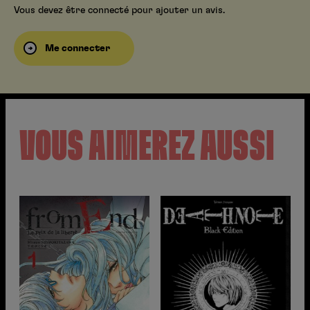
Vous devez être connecté pour ajouter un avis.
Me connecter
VOUS AIMEREZ AUSSI