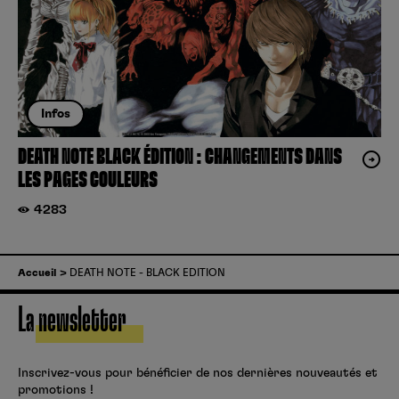
Infos
DEATH NOTE BLACK ÉDITION : CHANGEMENTS DANS
LES PAGES COULEURS
4283
Accueil
DEATH NOTE - BLACK EDITION
La newsletter
Inscrivez-vous pour bénéficier de nos dernières nouveautés et
promotions !