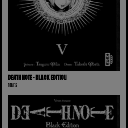
DEATH NOTE - BLACK EDITION
TOME 5