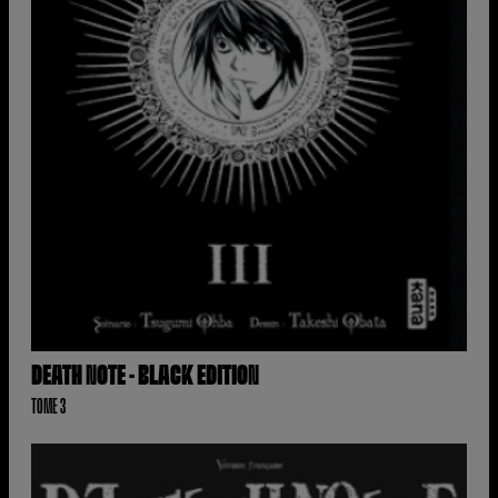
DEATH NOTE - BLACK EDITION
TOME 3