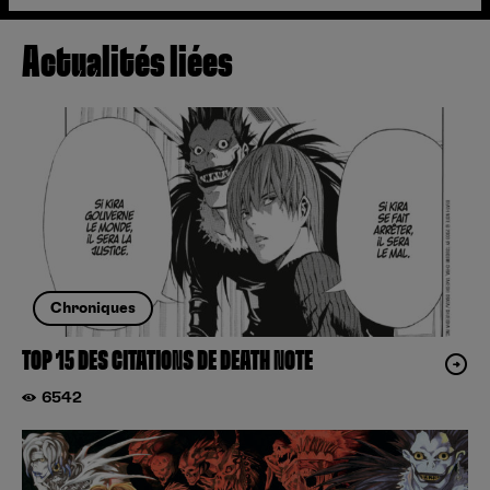
Actualités liées
Chroniques
TOP 15 DES CITATIONS DE DEATH NOTE
6542