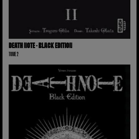
DEATH NOTE - BLACK EDITION
TOME 2