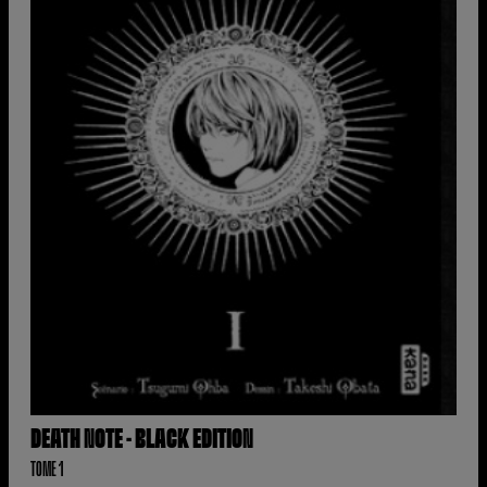
DEATH NOTE - BLACK EDITION
TOME 1