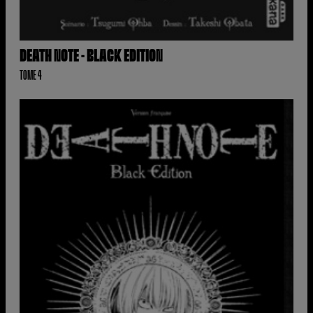
DEATH NOTE - BLACK EDITION
TOME 4