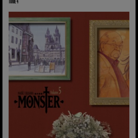
TOME 4