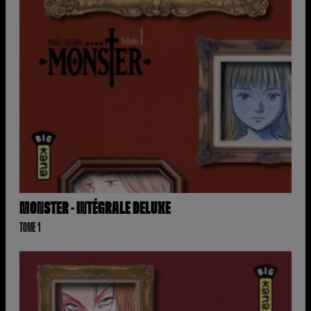
MONSTER - INTÉGRALE DELUXE
TOME 1