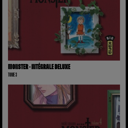
MONSTER - INTÉGRALE DELUXE
TOME 3