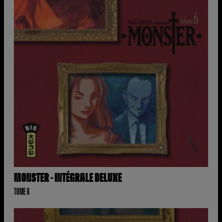
MONSTER - INTÉGRALE DELUXE
TOME 6