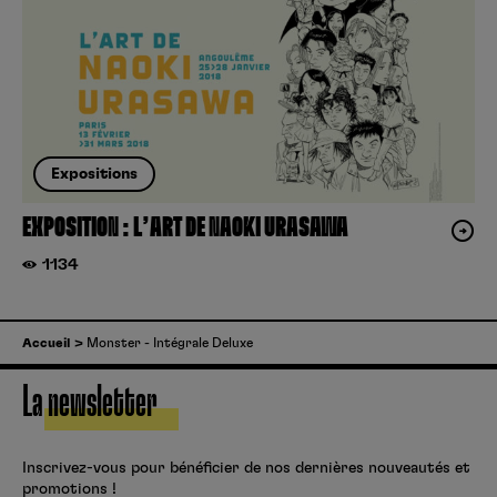
Expositions
EXPOSITION : L’ART DE NAOKI URASAWA
1134
Accueil
Monster - Intégrale Deluxe
La newsletter
Inscrivez-vous pour bénéficier de nos dernières nouveautés et
promotions !