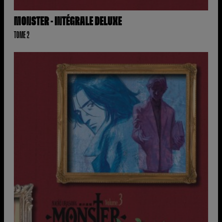
MONSTER - INTÉGRALE DELUXE
TOME 2