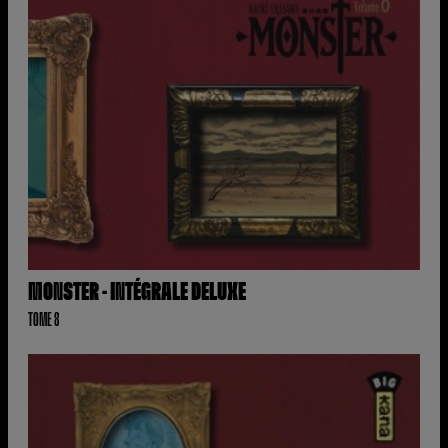
MONSTER - INTÉGRALE DELUXE
TOME 8