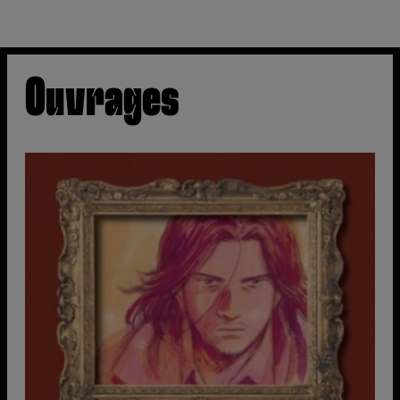
Ouvrages