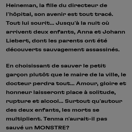
Heineman, la fille du directeur de
l'hôpital, son avenir est tout tracé.
Tout lui sourit... Jusqu'à la nuit où
arrivent deux enfants, Anna et Johann
Liebert, dont les parents ont été
découverts sauvagement assassinés.
En choisissant de sauver le petit
garçon plutôt que le maire de la ville, le
docteur perdra tout... Amour, gloire et
honneur laisseront place à solitude,
rupture et alcool... Surtout qu'autour
des deux enfants, les morts se
multiplient. Tenma n'aurait-il pas
sauvé un MONSTRE?