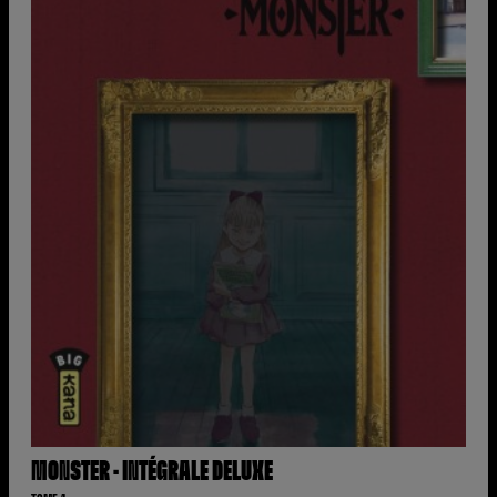
MONSTER - INTÉGRALE DELUXE