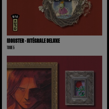
MONSTER - INTÉGRALE DELUXE
TOME 5