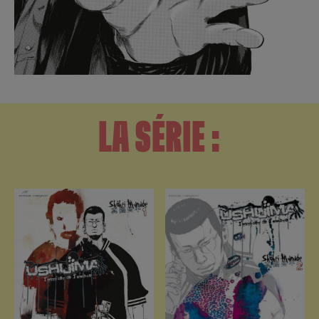
LA SÉRIE :