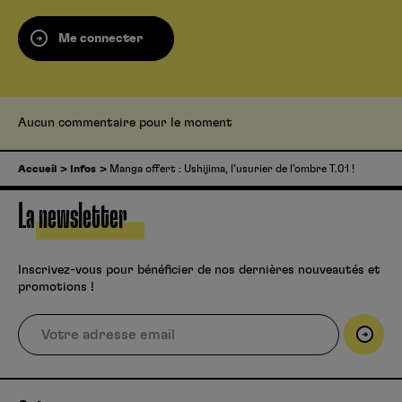
Me connecter
Aucun commentaire pour le moment
Accueil
Infos
Manga offert : Ushijima, l’usurier de l’ombre T.01 !
La newsletter
Inscrivez-vous pour bénéficier de nos dernières nouveautés et
promotions !