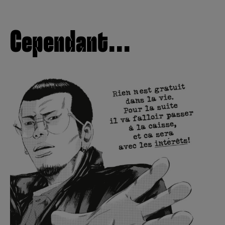
Cependant...