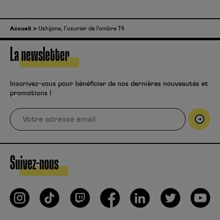
Accueil
Ushijima, l’usurier de l’ombre T4
La newsletter
Inscrivez-vous pour bénéficier de nos dernières nouveautés et
promotions !
Suivez-nous