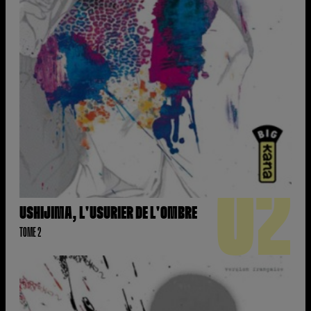
02
USHIJIMA, L'USURIER DE L'OMBRE
TOME 2