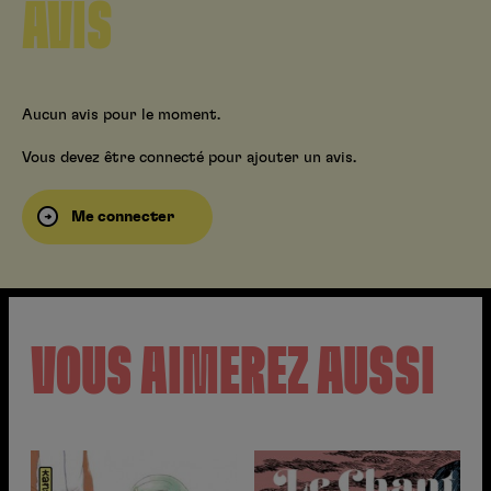
AVIS
Aucun avis pour le moment.
Vous devez être connecté pour ajouter un avis.
Me connecter
VOUS AIMEREZ AUSSI