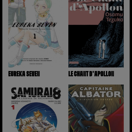
EUREKA SEVEN
LE CHANT D'APOLLON