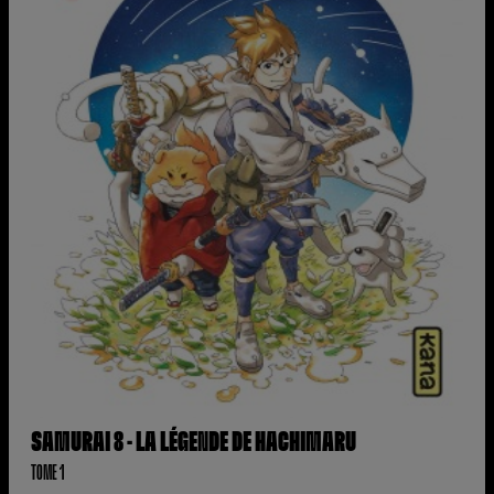
SAMURAI 8 - LA LÉGENDE DE HACHIMARU
TOME 1