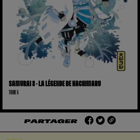
SAMURAI 8 - LA LÉGENDE DE HACHIMARU
TOME 5
PARTAGER