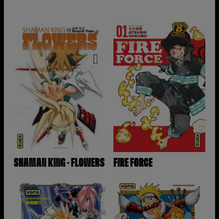
SHAMAN KING - FLOWERS
FIRE FORCE