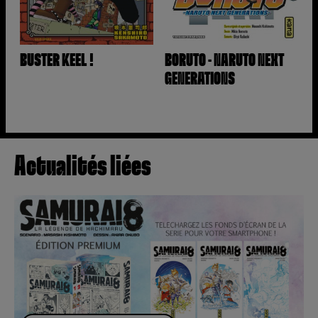
BUSTER KEEL !
BORUTO - NARUTO NEXT
GENERATIONS
Actualités liées