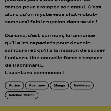
temps pour tromper son ennui. C'est
alors qu'un mystérieux chat-robot-
samouraï fait irruption dans sa vie !
Daruma, c'est son nom, lui annonce
qu'il a les capacités pour devenir
samouraï et qu'il a la mission de sauver
l'univers. Une nouvelle force s'empare
de Hachimaru...
L'aventure commence !
Action
Aventure
Manga
Nekketsu
Science-fiction