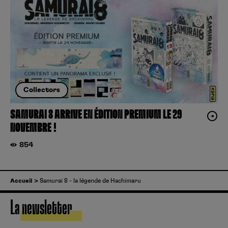
Collectors
SAMURAI 8 ARRIVE EN ÉDITION PREMIUM LE 29
NOVEMBRE !
854
Accueil
Samurai 8 - la légende de Hachimaru
La newsletter