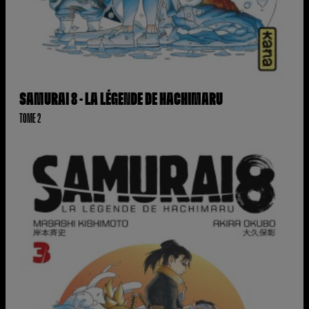
SAMURAI 8 - LA LÉGENDE DE HACHIMARU
TOME 2