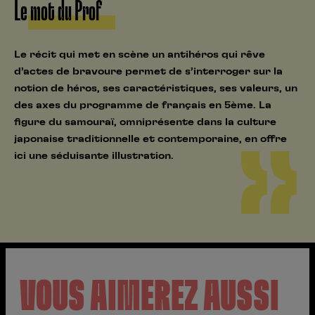
Le mot du Prof
Le récit qui met en scène un antihéros qui rêve
d’actes de bravoure permet de s’interroger sur la
notion de héros, ses caractéristiques, ses valeurs, un
des axes du programme de français en 5ème. La
figure du samouraï, omniprésente dans la culture
japonaise traditionnelle et contemporaine, en offre
ici une séduisante illustration.
VOUS AIMEREZ AUSSI