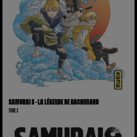
SAMURAI 8 - LA LÉGENDE DE HACHIMARU
TOME 3