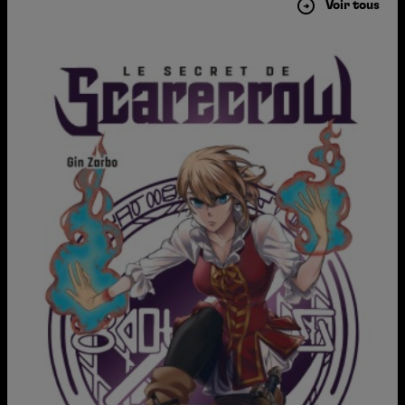
Voir tous