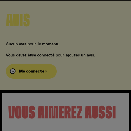
AVIS
Aucun avis pour le moment.
Vous devez être connecté pour ajouter un avis.
Me connecter
VOUS AIMEREZ AUSSI