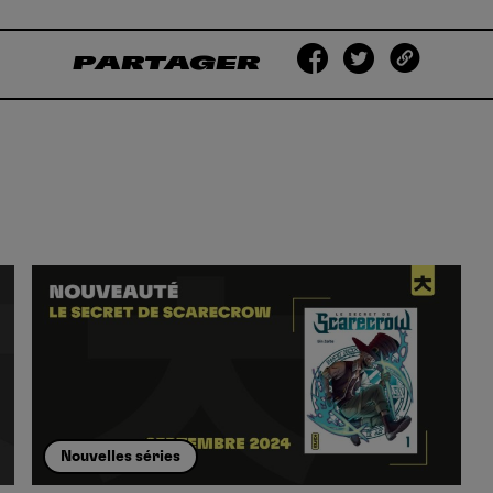
PARTAGER
Nouvelles séries