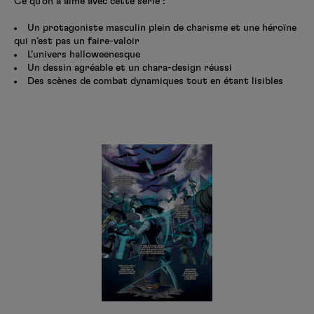
Ce qu’on a aimé avec cette série :
Un protagoniste masculin plein de charisme et une héroïne
qui n’est pas un faire-valoir
L’univers halloweenesque
Un dessin agréable et un chara-design réussi
Des scènes de combat dynamiques tout en étant lisibles