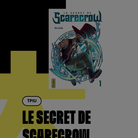
TPIU
LE SECRET DE
SCARECROW