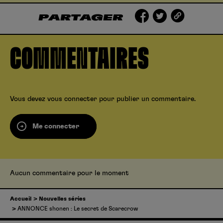
PARTAGER
COMMENTAIRES
Vous devez
vous connecter
pour publier un commentaire.
Me connecter
Aucun commentaire pour le moment
Accueil
Nouvelles séries
ANNONCE shonen : Le secret de Scarecrow