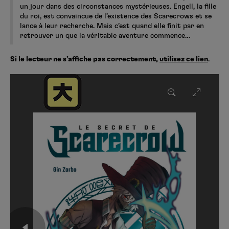
un jour dans des circonstances mystérieuses. Engell, la fille
du roi, est convaincue de l’existence des Scarecrows et se
lance à leur recherche. Mais c’est quand elle finit par en
retrouver un que la véritable aventure commence…
Si le lecteur ne s’affiche pas correctement,
utilisez ce lien
.