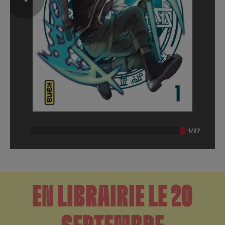
EN LIBRAIRIE LE 20