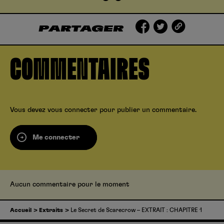
PARTAGER
COMMENTAIRES
Vous devez
vous connecter
pour publier un commentaire.
Me connecter
Aucun commentaire pour le moment
Accueil
Extraits
Le Secret de Scarecrow – EXTRAIT : CHAPITRE 1