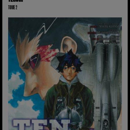
TOME 2