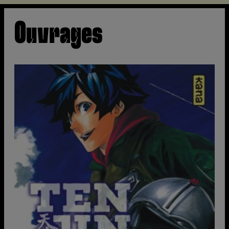
Ouvrages