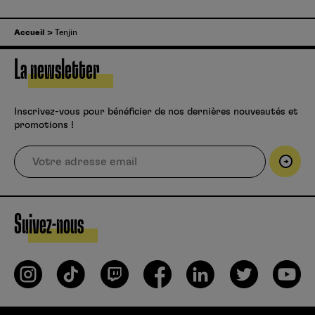
Accueil
Tenjin
La newsletter
Inscrivez-vous pour bénéficier de nos dernières nouveautés et
promotions !
Suivez-nous