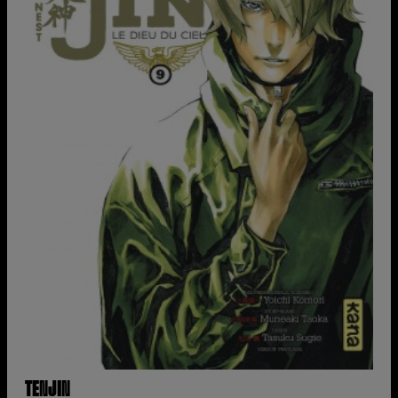
TENJIN