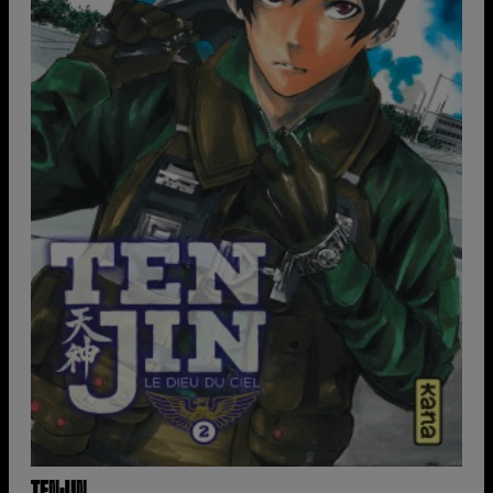
TENJIN