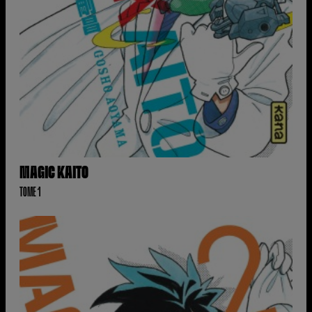
MAGIC KAITO
TOME 1