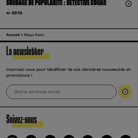
SONDAGE DE POPULARITÉ : DÉTECTIVE CONAN
6819
Accueil
Magic Kaito
La newsletter
Inscrivez-vous pour bénéficier de nos dernières nouveautés et
promotions !
Suivez-nous