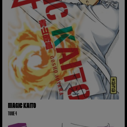
MAGIC KAITO
TOME 4