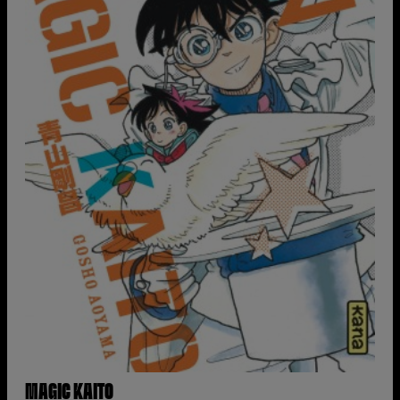
MAGIC KAITO