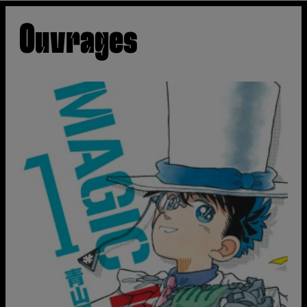
Ouvrages