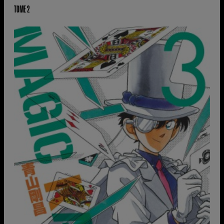
TOME 2