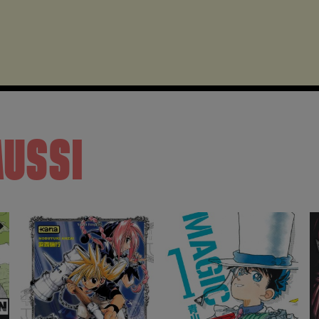
AUSSI