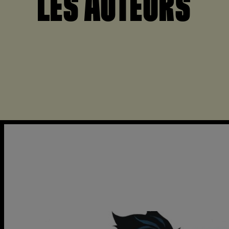
LES AUTEURS