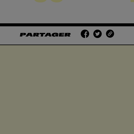
PARTAGER