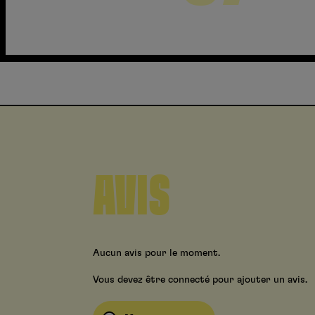
AVIS
Aucun avis pour le moment.
Vous devez être connecté pour ajouter un avis.