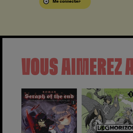
Me connecter
VOUS AIMEREZ 