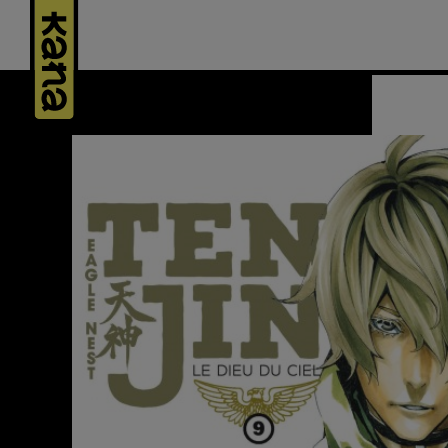
Panneau de gestion des cookies