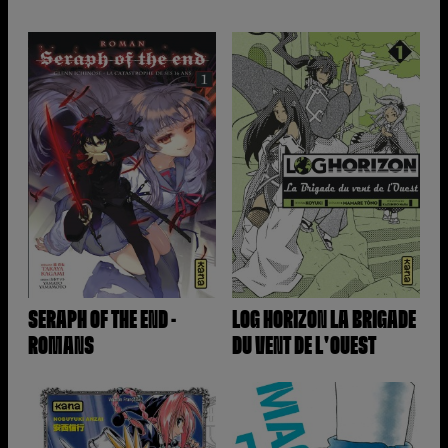
SERAPH OF THE END -
LOG HORIZON LA BRIGADE
ROMANS
DU VENT DE L'OUEST