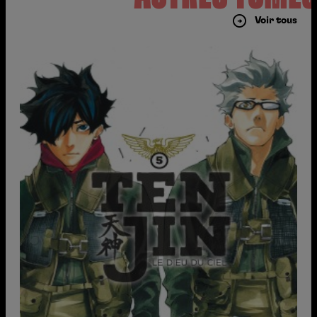
Voir tous