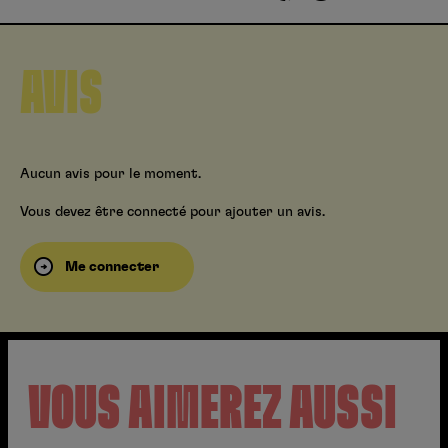
AVIS
Aucun avis pour le moment.
Vous devez être connecté pour ajouter un avis.
Me connecter
VOUS AIMEREZ AUSSI