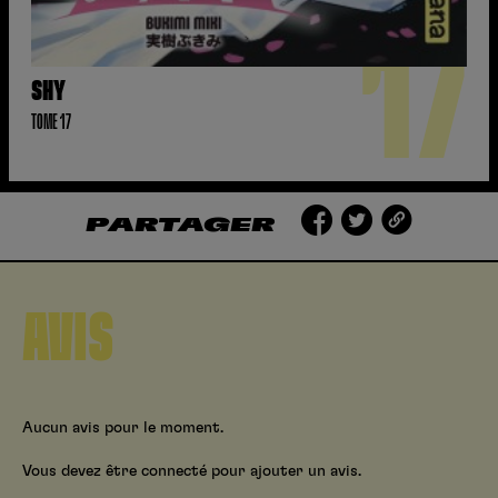
17
SHY
TOME 17
PARTAGER
AVIS
Aucun avis pour le moment.
Vous devez être connecté pour ajouter un avis.