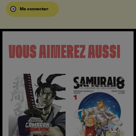
Me connecter
VOUS AIMEREZ AUSSI