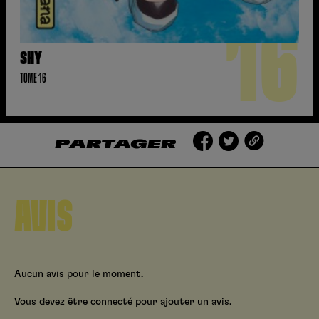
16
SHY
TOME 16
PARTAGER
AVIS
Aucun avis pour le moment.
Vous devez être connecté pour ajouter un avis.