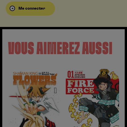
Me connecter
VOUS AIMEREZ AUSSI