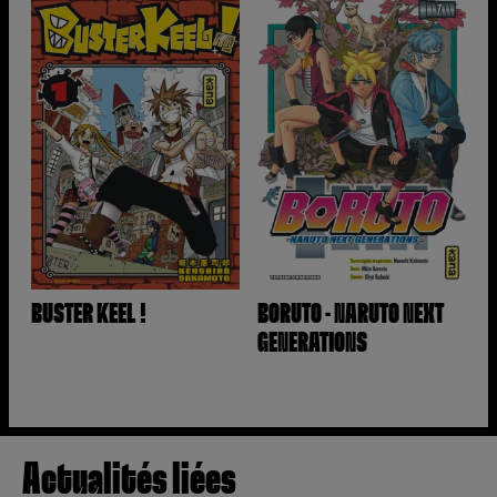
BUSTER KEEL !
BORUTO - NARUTO NEXT
GENERATIONS
Actualités liées