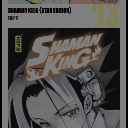
13
SHAMAN KING (STAR EDITION)
TOME 13