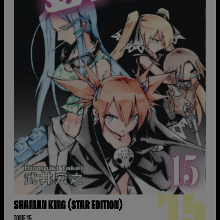
15
SHAMAN KING (STAR EDITION)
TOME 15