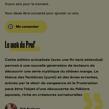
Aucun avis pour le moment.
Vous devez être connecté pour ajouter un avis.
Me connecter
Le mot du Prof
Cette édition actualisée (avec une fin tant attendue)
permet à une nouvelle génération de lecteurs de
découvrir une série mythique du shônen manga. Le
thème des fantômes (yurei) et des âmes errantes,
animés par le désir de vengeance et la frustration
peut être l’objet d’une découverte du folklore
japonais, riche en créatures surnaturelles