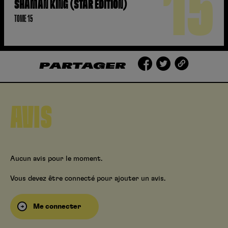
15
SHAMAN KING (STAR EDITION)
TOME 15
PARTAGER
AVIS
Aucun avis pour le moment.
Vous devez être connecté pour ajouter un avis.
Me connecter