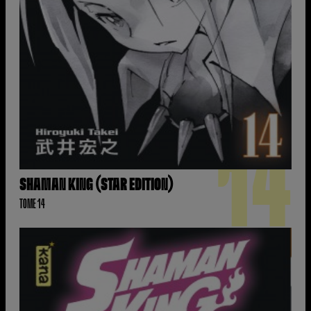
14
SHAMAN KING (STAR EDITION)
TOME 14