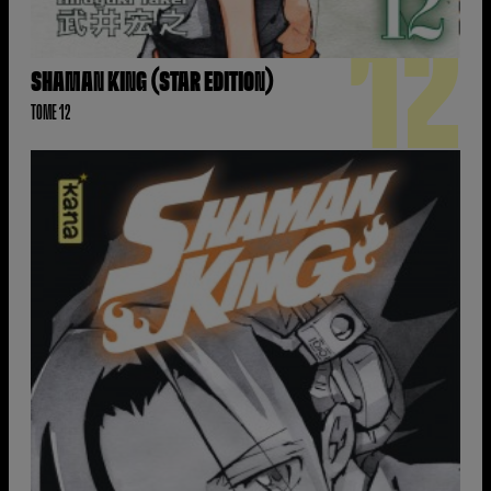
12
SHAMAN KING (STAR EDITION)
TOME 12