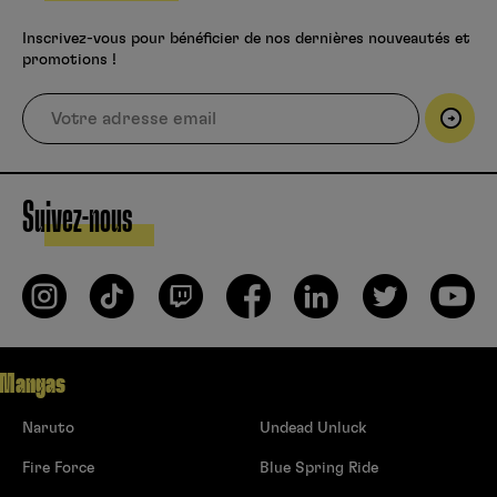
Inscrivez-vous pour bénéficier de nos dernières nouveautés et
promotions !
Suivez-nous
Mangas
Naruto
Undead Unluck
Fire Force
Blue Spring Ride