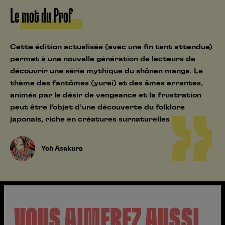
Le mot du Prof
Cette édition actualisée (avec une fin tant attendue)
permet à une nouvelle génération de lecteurs de
découvrir une série mythique du shônen manga. Le
thème des fantômes (yurei) et des âmes errantes,
animés par le désir de vengeance et la frustration
peut être l’objet d’une découverte du folklore
japonais, riche en créatures surnaturelles
Yoh Asakura
VOUS AIMEREZ AUSSI