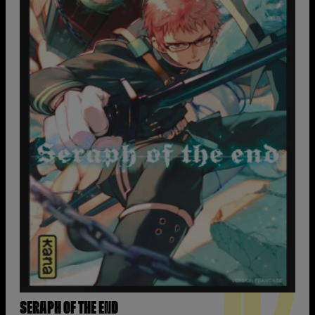
SERAPH OF THE END