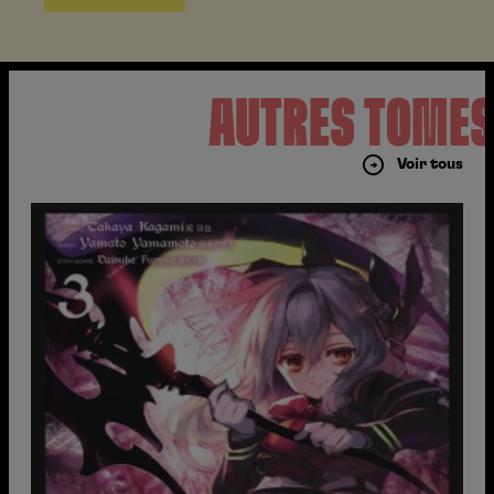
AUTRES TOME
Voir tous