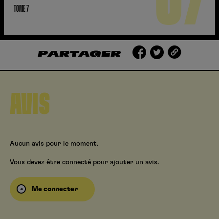
07
TOME 7
PARTAGER
AVIS
Aucun avis pour le moment.
Vous devez être connecté pour ajouter un avis.
Me connecter