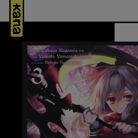
Panneau de gestion des cookies