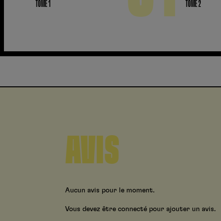
TOME 1
TOME 2
AVIS
Aucun avis pour le moment.
Vous devez être connecté pour ajouter un avis.