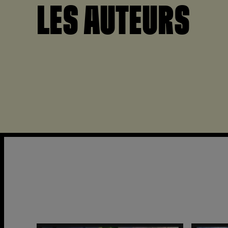
LES AUTEURS