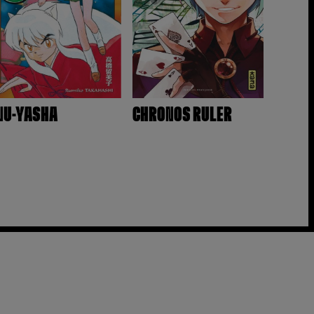
NU-YASHA
CHRONOS RULER