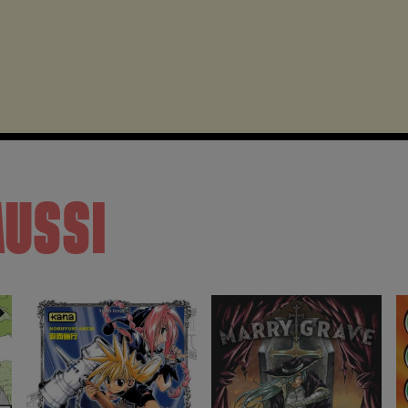
AUSSI