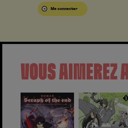
Me connecter
VOUS AIMEREZ 