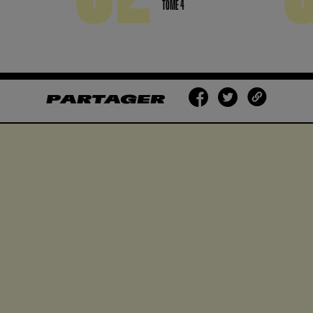
TOME 4
PARTAGER