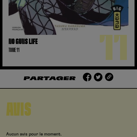
11
NO GUNS LIFE
TOME 11
PARTAGER
AVIS
Aucun avis pour le moment.