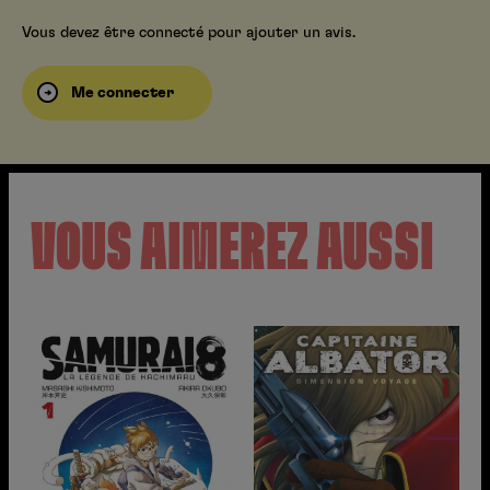
Vous devez être connecté pour ajouter un avis.
Me connecter
VOUS AIMEREZ AUSSI