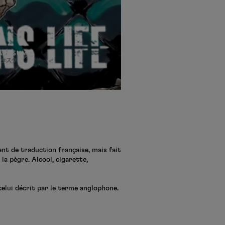
nt de traduction française, mais fait
a pègre. Alcool, cigarette,
celui décrit par le terme anglophone.