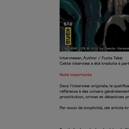
Interviewer, Author / Fuuta Takei
Cette interview a été traduite à part
Note importante
Dans l’interview originale, le qualific
référence à des univers généralement
prostitution, crimes et détectives p
Par souci de simplicité, cet article 