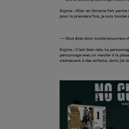
Kojima : Aller en librairie fait part
pour la première fois, je suis tombé a
──Vous êtes donc tombé amoureux des
Kojima : C’est bien cela. Le personnag
personnage avec un revoler à la place 
s’adressant à des enfants, alors j’ai 