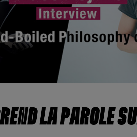
REND LA PAROLE SUR