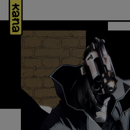
Panneau de gestion des cookies