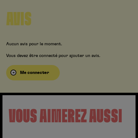
AVIS
Aucun avis pour le moment.
Vous devez être connecté pour ajouter un avis.
Me connecter
VOUS AIMEREZ AUSSI