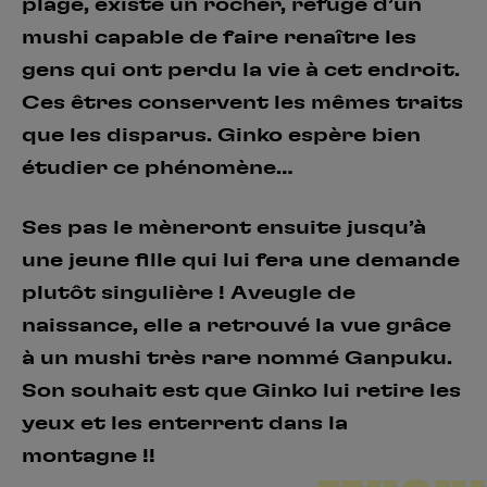
plage, existe un rocher, refuge d’un
mushi capable de faire renaître les
gens qui ont perdu la vie à cet endroit.
Ces êtres conservent les mêmes traits
que les disparus. Ginko espère bien
étudier ce phénomène…
Ses pas le mèneront ensuite jusqu’à
une jeune fille qui lui fera une demande
plutôt singulière ! Aveugle de
naissance, elle a retrouvé la vue grâce
à un mushi très rare nommé Ganpuku.
Son souhait est que Ginko lui retire les
yeux et les enterrent dans la
montagne !!