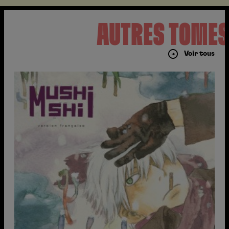
AUTRES TOME
Voir tous