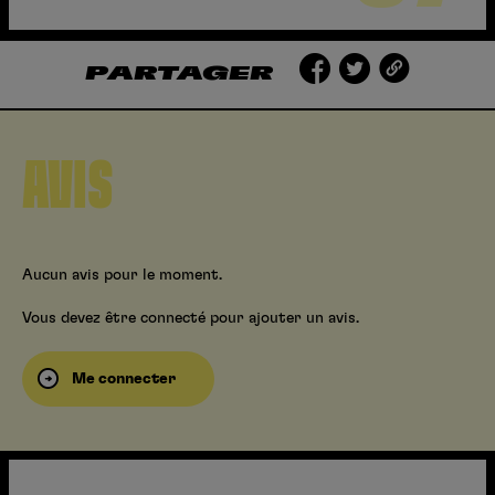
PARTAGER
AVIS
Aucun avis pour le moment.
Vous devez être connecté pour ajouter un avis.
Me connecter