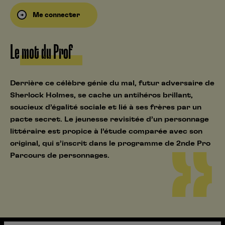
Me connecter
Le mot du Prof
Derrière ce célèbre génie du mal, futur adversaire de
Sherlock Holmes, se cache un antihéros brillant,
soucieux d’égalité sociale et lié à ses frères par un
pacte secret. Le jeunesse revisitée d’un personnage
littéraire est propice à l’étude comparée avec son
original, qui s’inscrit dans le programme de 2nde Pro
Parcours de personnages.