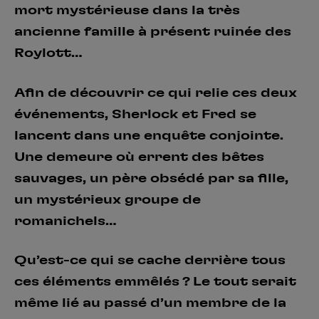
mort mystérieuse dans la très
ancienne famille à présent ruinée des
Roylott…
Afin de découvrir ce qui relie ces deux
événements, Sherlock et Fred se
lancent dans une enquête conjointe.
Une demeure où errent des bêtes
sauvages, un père obsédé par sa fille,
un mystérieux groupe de
romanichels…
Qu’est-ce qui se cache derrière tous
ces éléments emmêlés ? Le tout serait
même lié au passé d’un membre de la