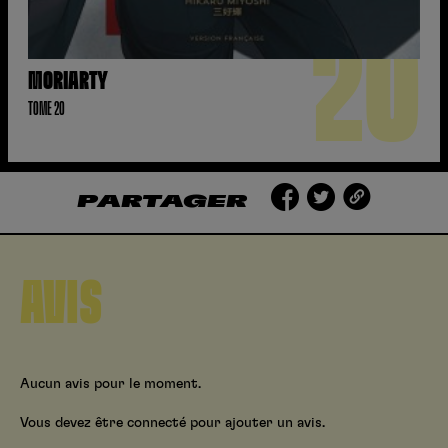
20
MORIARTY
TOME 20
PARTAGER
AVIS
Aucun avis pour le moment.
Vous devez être connecté pour ajouter un avis.