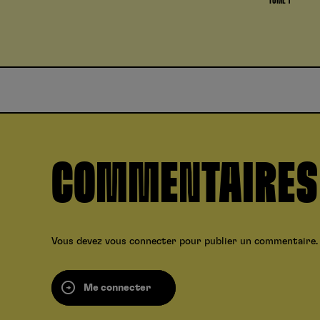
COMMENTAIRES
Vous devez
vous connecter
pour publier un commentaire.
Me connecter