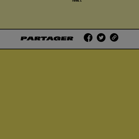
PARTAGER