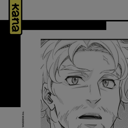
Panneau de gestion des cookies