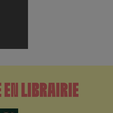
 EN LIBRAIRIE