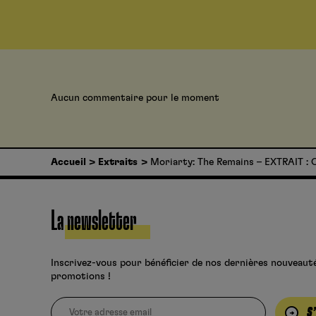
Aucun commentaire pour le moment
Accueil
Extraits
Moriarty: The Remains – EXTRAIT :
La newsletter
Inscrivez-vous pour bénéficier de nos dernières nouveaut
promotions !
S