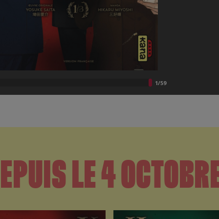
EPUIS LE 4 OCTOBRE