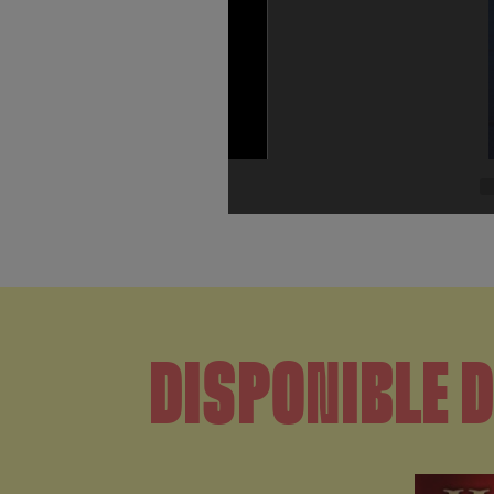
DISPONIBLE D