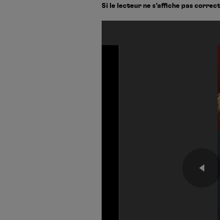
Si le lecteur ne s’affiche pas corre