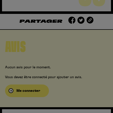
PARTAGER
AVIS
Aucun avis pour le moment.
Vous devez être connecté pour ajouter un avis.
Me connecter