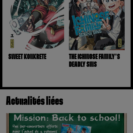
SWEET KONKRETE
THE ICHINOSE FAMILY'S
DEADLY SINS
Actualités liées