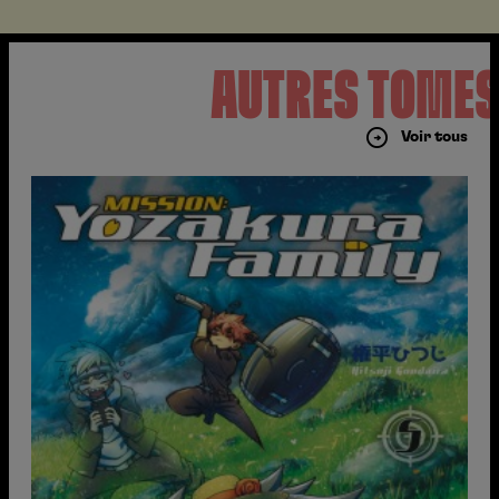
AUTRES TOME
Voir tous