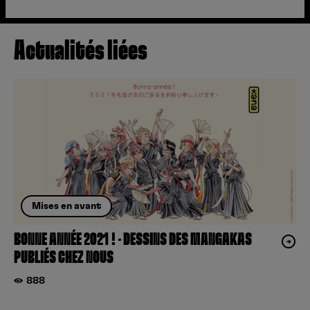
Actualités liées
Mises en avant
BONNE ANNÉE 2021 ! – DESSINS DES MANGAKAS
PUBLIÉS CHEZ NOUS
888