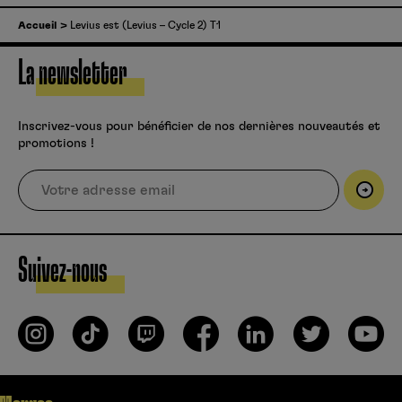
Accueil
Levius est (Levius – Cycle 2) T1
La newsletter
Inscrivez-vous pour bénéficier de nos dernières nouveautés et
promotions !
Suivez-nous