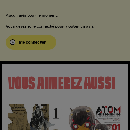
Aucun avis pour le moment.
Vous devez être connecté pour ajouter un avis.
Me connecter
VOUS AIMEREZ AUSSI