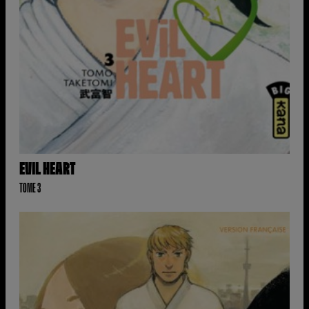
EVIL HEART
TOME 3