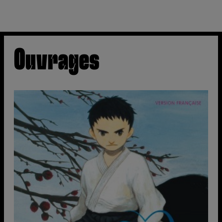
Ouvrages