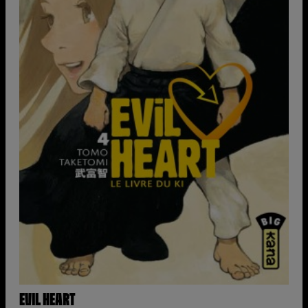
EVIL HEART