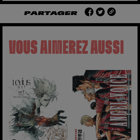
PARTAGER
VOUS AIMEREZ AUSSI