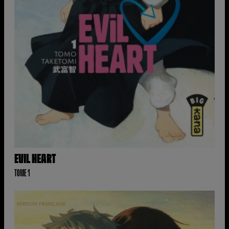
EVIL HEART
TOME 1