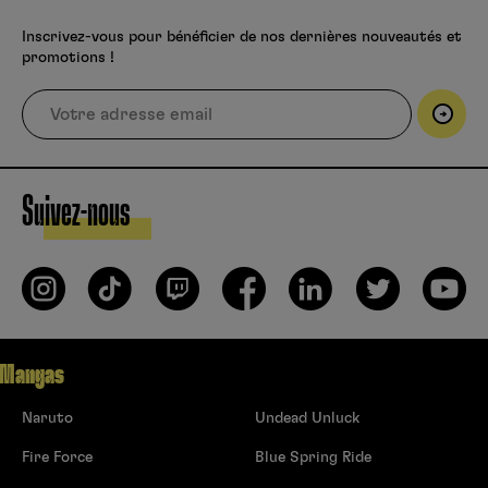
Inscrivez-vous pour bénéficier de nos dernières nouveautés et
promotions !
Suivez-nous
Mangas
Naruto
Undead Unluck
Fire Force
Blue Spring Ride