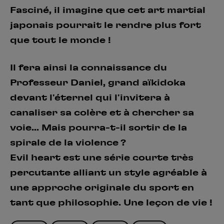
Fasciné, il imagine que cet art martial
japonais pourrait le rendre plus fort
que tout le monde !
Il fera ainsi la connaissance du
Professeur Daniel, grand aïkidoka
devant l'éternel qui l'invitera à
canaliser sa colère et à chercher sa
voie... Mais pourra-t-il sortir de la
spirale de la violence ?
Evil heart est une série courte très
percutante alliant un style agréable à
une approche originale du sport en
tant que philosophie. Une leçon de vie !