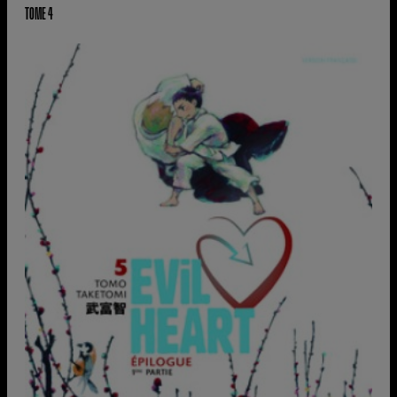
TOME 4