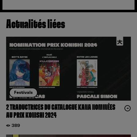
Actualités liées
Festivals
2 TRADUCTRICES DU CATALOGUE KANA NOMINÉES
AU PRIX KONISHI 2024
389