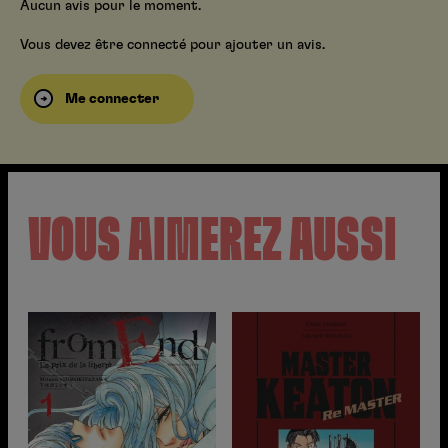
Aucun avis pour le moment.
Vous devez être connecté pour ajouter un avis.
Me connecter
VOUS AIMEREZ AUSSI