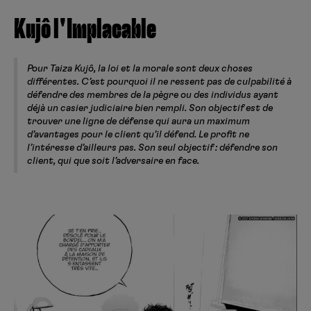
Kujô l'Implacable
Pour Taiza Kujô, la loi et la morale sont deux choses
différentes. C’est pourquoi il ne ressent pas de culpabilité à
défendre des membres de la pègre ou des individus ayant
déjà un casier judiciaire bien rempli. Son objectif est de
trouver une ligne de défense qui aura un maximum
d’avantages pour le client qu’il défend. Le profit ne
l’intéresse d’ailleurs pas. Son seul objectif : défendre son
client, qui que soit l’adversaire en face.