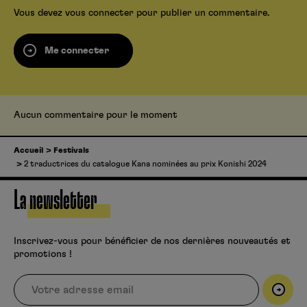
Vous devez
vous connecter
pour publier un commentaire.
Me connecter
Aucun commentaire pour le moment
Accueil
Festivals
2 traductrices du catalogue Kana nominées au prix Konishi 2024
La newsletter
Inscrivez-vous pour bénéficier de nos dernières nouveautés et
promotions !