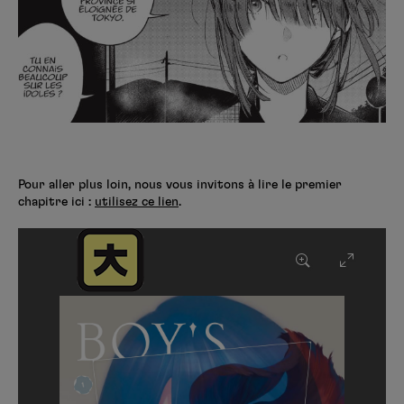
Pour aller plus loin, nous vous invitons à lire le premier
chapitre ici :
utilisez ce lien
.