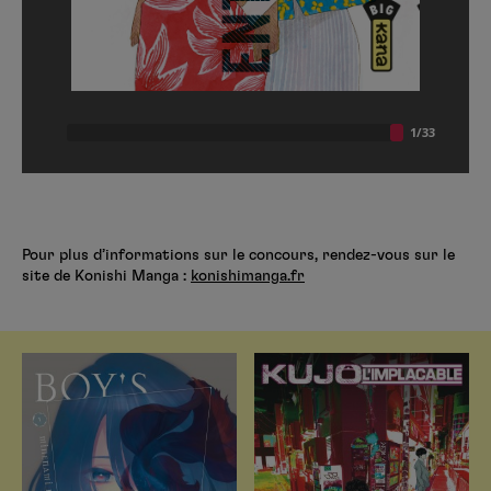
Pour plus d’informations sur le concours, rendez-vous sur le
site de Konishi Manga :
konishimanga.fr