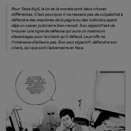
Pour Taiza Kujô, la loi et la morale sont deux choses
différentes. C’est pourquoi il ne ressent pas de culpabilité à
défendre des membres de la pègre ou des individus ayant
déjà un casier judiciaire bien rempli. Son objectif est de
trouver une ligne de défense qui aura un maximum
d’avantages pour le client qu’il défend. Le profit ne
l’intéresse d’ailleurs pas. Son seul objectif : défendre son
client, qui que soit l’adversaire en face.