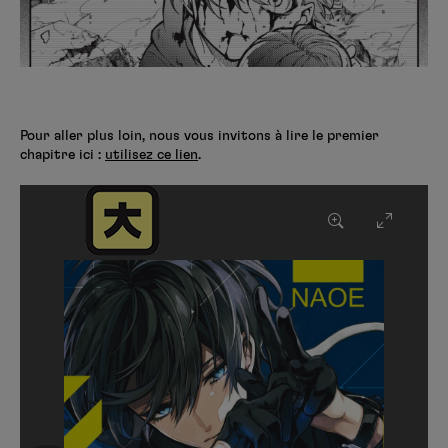
Pour aller plus loin, nous vous invitons à lire le premier
chapitre ici :
utilisez ce lien
.