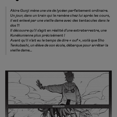
Akira Gunji mène une vie de lycéen parfaitement ordinaire.
Un jour, dans un train qui le ramène chez lui après les cours,
il est enlevé par une vieille dame avec des tentacules dans le
dos ?!
Il découvre qu’il s’agit en réalité d’une extraterrestre, une
Kunékunienne plus précisément !
Avant qu’il n’ait eu le temps de dire « ouf », voilà que Sho
Tenkubashi, un élève de son école, débarque pour arrêter la
vieille dame…