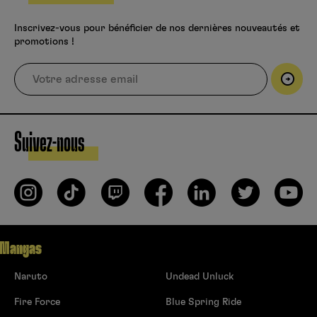
Inscrivez-vous pour bénéficier de nos dernières nouveautés et
promotions !
Suivez-nous
Mangas
Naruto
Undead Unluck
Fire Force
Blue Spring Ride