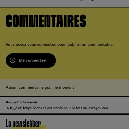
COMMENTAIRES
Vous devez
vous connecter
pour publier un commentaire.
Me connecter
Aucun commentaire pour le moment
Accueil
Festivals
Kujô et Tokyo Aliens sélectionnés pour le festival d’Angoulême !
La newsletter