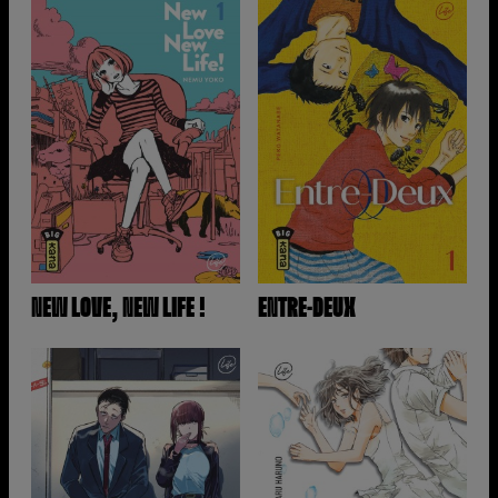
NEW LOVE, NEW LIFE !
ENTRE-DEUX