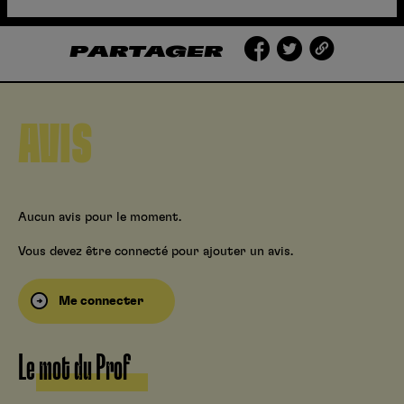
PARTAGER
AVIS
Aucun avis pour le moment.
Vous devez être connecté pour ajouter un avis.
Me connecter
Le mot du Prof