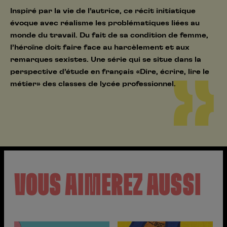
Inspiré par la vie de l’autrice, ce récit initiatique
évoque avec réalisme les problématiques liées au
monde du travail. Du fait de sa condition de femme,
l’héroïne doit faire face au harcèlement et aux
remarques sexistes. Une série qui se situe dans la
perspective d’étude en français «Dire, écrire, lire le
métier» des classes de lycée professionnel.
VOUS AIMEREZ AUSSI