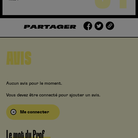
PARTAGER
AVIS
Aucun avis pour le moment.
Vous devez être connecté pour ajouter un avis.
Me connecter
Le mot du Prof