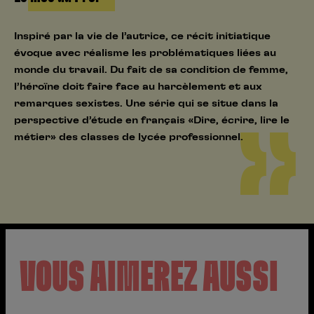
Inspiré par la vie de l’autrice, ce récit initiatique
évoque avec réalisme les problématiques liées au
monde du travail. Du fait de sa condition de femme,
l’héroïne doit faire face au harcèlement et aux
remarques sexistes. Une série qui se situe dans la
perspective d’étude en français «Dire, écrire, lire le
métier» des classes de lycée professionnel.
VOUS AIMEREZ AUSSI