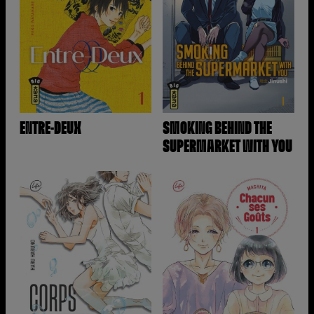
ENTRE-DEUX
SMOKING BEHIND THE
SUPERMARKET WITH YOU