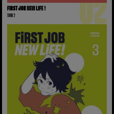
02
FIRST JOB NEW LIFE !
TOME 2