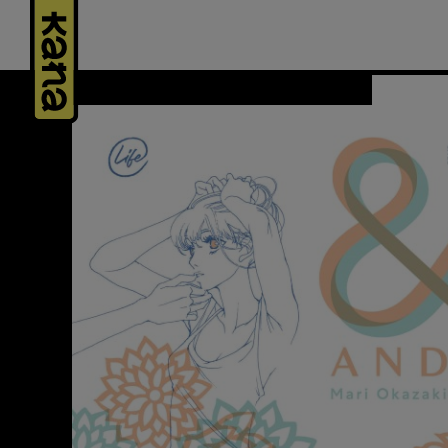
Panneau de gestion des cookies