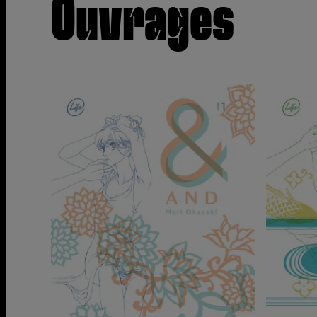
Ouvrages