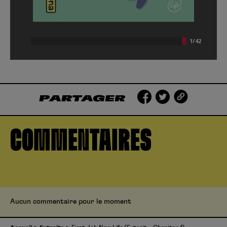
PARTAGER
COMMENTAIRES
Aucun commentaire pour le moment