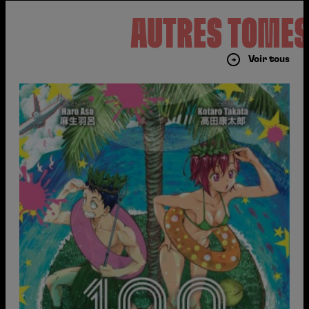
AUTRES TOME
Voir tous