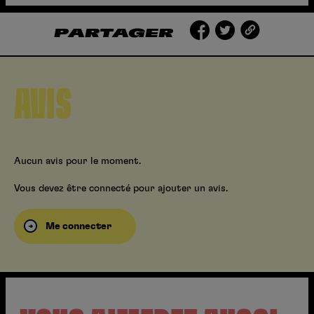
PARTAGER
AVIS
Aucun avis pour le moment.
Vous devez être connecté pour ajouter un avis.
Me connecter