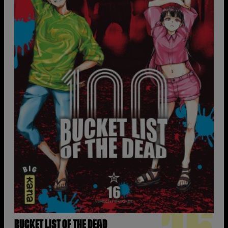
BUCKET LIST OF THE DEAD