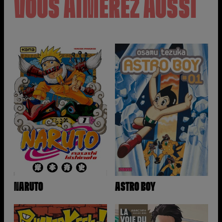
VOUS AIMEREZ AUSSI
NARUTO
ASTRO BOY