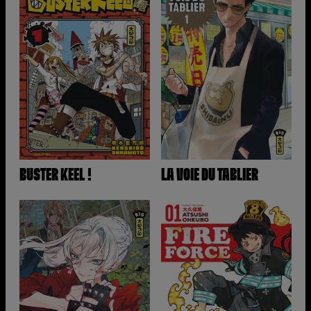
BUSTER KEEL !
LA VOIE DU TABLIER