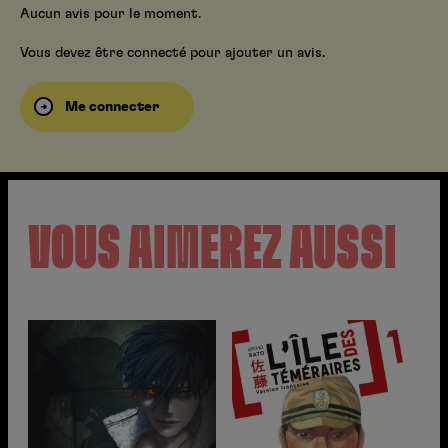
Aucun avis pour le moment.
Vous devez être connecté pour ajouter un avis.
Me connecter
VOUS AIMEREZ AUSSI